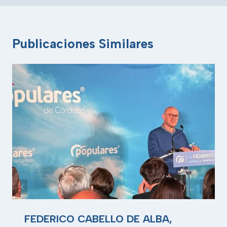
Publicaciones Similares
FEDERICO CABELLO DE ALBA,