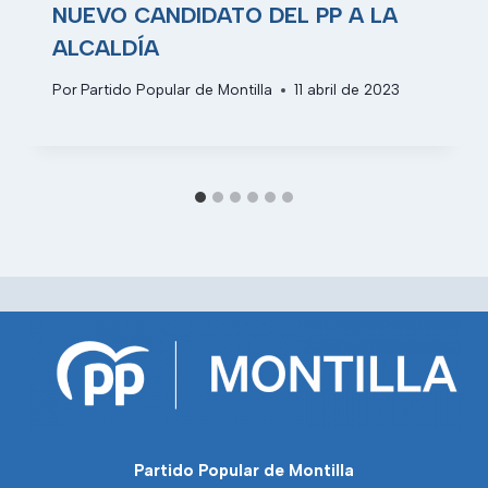
NUEVO CANDIDATO DEL PP A LA
ALCALDÍA
Por
Partido Popular de Montilla
11 abril de 2023
Partido Popular de Montilla