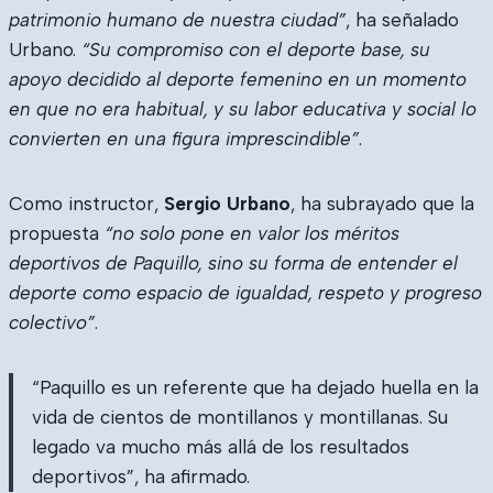
patrimonio humano de nuestra ciudad”
, ha señalado
Urbano.
“Su compromiso con el deporte base, su
apoyo decidido al deporte femenino en un momento
en que no era habitual, y su labor educativa y social lo
convierten en una figura imprescindible”
.
Como instructor,
Sergio Urbano
, ha subrayado que la
propuesta
“no solo pone en valor los méritos
deportivos de Paquillo, sino su forma de entender el
deporte como espacio de igualdad, respeto y progreso
colectivo”
.
“Paquillo es un referente que ha dejado huella en la
vida de cientos de montillanos y montillanas. Su
legado va mucho más allá de los resultados
deportivos”, ha afirmado.