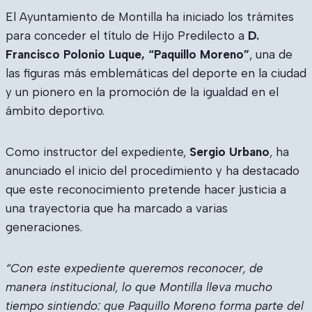
El Ayuntamiento de Montilla ha iniciado los trámites
para conceder el título de Hijo Predilecto a
D.
Francisco Polonio Luque, “Paquillo Moreno”
, una de
las figuras más emblemáticas del deporte en la ciudad
y un pionero en la promoción de la igualdad en el
ámbito deportivo.
Como instructor del expediente,
Sergio Urbano
, ha
anunciado el inicio del procedimiento y ha destacado
que este reconocimiento pretende hacer justicia a
una trayectoria que ha marcado a varias
generaciones.
“Con este expediente queremos reconocer, de
manera institucional, lo que Montilla lleva mucho
tiempo sintiendo: que Paquillo Moreno forma parte del