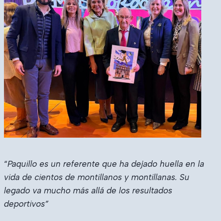
“
Paquillo es un referente que ha dejado huella en la
vida de cientos de montillanos y montillanas. Su
legado va mucho más allá de los resultados
deportivos”