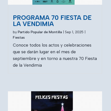
PROGRAMA 70 FIESTA DE
LA VENDIMIA
by
Partido Popular de Montilla
|
Sep 1, 2025
|
Fiestas
Conoce todos los actos y celebraciones
que se darán lugar en el mes de
septiembre y en torno a nuestra 70 Fiesta
de la Vendimia