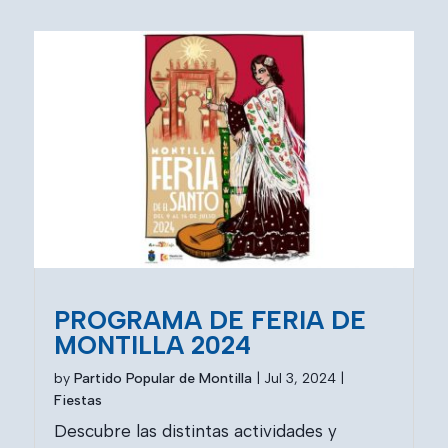
PROGRAMA DE FERIA DE
MONTILLA 2024
by
Partido Popular de Montilla
|
Jul 3, 2024
|
Fiestas
Descubre las distintas actividades y