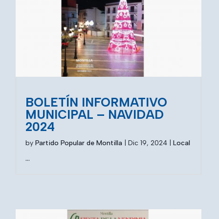
BOLETÍN INFORMATIVO
MUNICIPAL – NAVIDAD
2024
by
Partido Popular de Montilla
|
Dic 19, 2024
|
Local
...