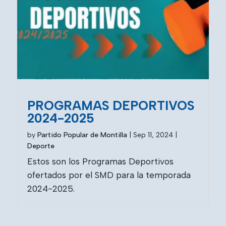
PROGRAMAS DEPORTIVOS
2024-2025
by
Partido Popular de Montilla
|
Sep 11, 2024
|
Deporte
Estos son los Programas Deportivos
ofertados por el SMD para la temporada
2024-2025.