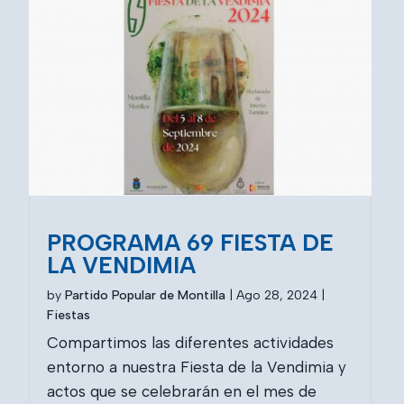
PROGRAMA 69 FIESTA DE
LA VENDIMIA
by
Partido Popular de Montilla
|
Ago 28, 2024
|
Fiestas
Compartimos las diferentes actividades
entorno a nuestra Fiesta de la Vendimia y
actos que se celebrarán en el mes de