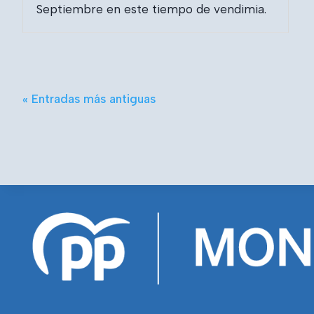
Septiembre en este tiempo de vendimia.
« Entradas más antiguas