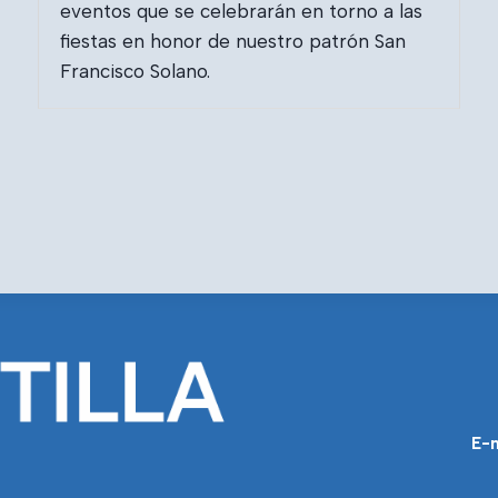
eventos que se celebrarán en torno a las
fiestas en honor de nuestro patrón San
Francisco Solano.
E-m