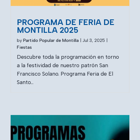
PROGRAMA DE FERIA DE
MONTILLA 2025
by
Partido Popular de Montilla
|
Jul 3, 2025
|
Fiestas
Descubre toda la programación en torno
a la festividad de nuestro patrón San
Francisco Solano. Programa Feria de El
Santo...