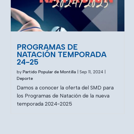
PROGRAMAS DE
NATACIÓN TEMPORADA
24-25
by
Partido Popular de Montilla
|
Sep 11, 2024
|
Deporte
Damos a conocer la oferta del SMD para
los Programas de Natación de la nueva
temporada 2024-2025