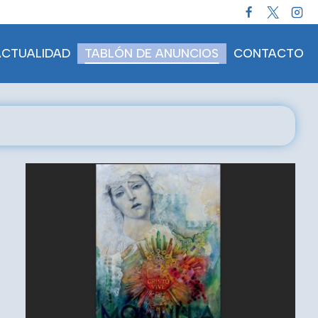
ACTUALIDAD
TABLÓN DE ANUNCIOS
CONTACTO