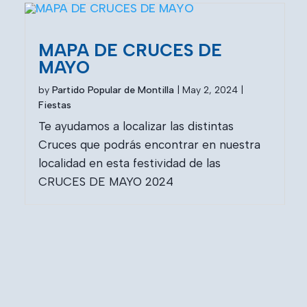
MAPA DE CRUCES DE
MAYO
by
Partido Popular de Montilla
|
May 2, 2024
|
Fiestas
Te ayudamos a localizar las distintas
Cruces que podrás encontrar en nuestra
localidad en esta festividad de las
CRUCES DE MAYO 2024