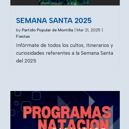
SEMANA SANTA 2025
by
Partido Popular de Montilla
|
Mar 21, 2025
|
Fiestas
Infórmate de todos los cultos, itinerarios y
curiosidades referentes a la Semana Santa
del 2025