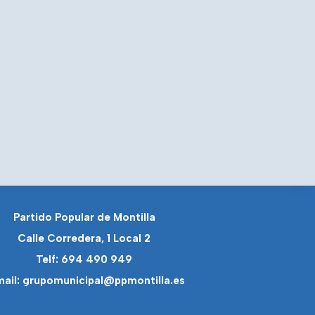
Partido Popular de Montilla
Calle Corredera, 1 Local 2
Telf: 694 490 949
ail: grupomunicipal@ppmontilla.es