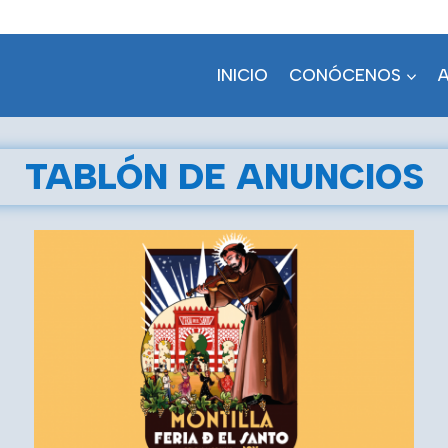
INICIO
CONÓCENOS
TABLÓN DE ANUNCIOS