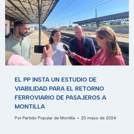
EL PP INSTA UN ESTUDIO DE
VIABILIDAD PARA EL RETORNO
FERROVIARIO DE PASAJEROS A
MONTILLA
Por
Partido Popular de Montilla
20 mayo de 2024