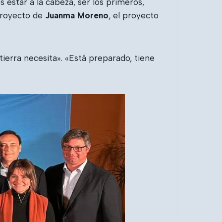
 estar a la cabeza, ser los primeros,
 proyecto de
Juanma Moreno
, el proyecto
tierra necesita». «Está preparado, tiene