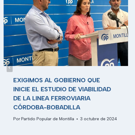
EXIGIMOS AL GOBIERNO QUE
INICIE EL ESTUDIO DE VIABILIDAD
DE LA LINEA FERROVIARIA
CÓRDOBA-BOBADILLA
Por
Partido Popular de Montilla
3 octubre de 2024