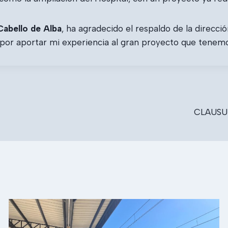
Cabello de Alba
, ha agradecido el respaldo de la direcció
or aportar mi experiencia al gran proyecto que tenemos
CLAUSU