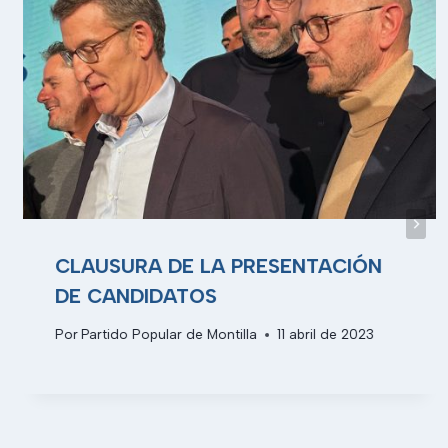
CLAUSURA DE LA PRESENTACIÓN
DE CANDIDATOS
Por
Partido Popular de Montilla
11 abril de 2023