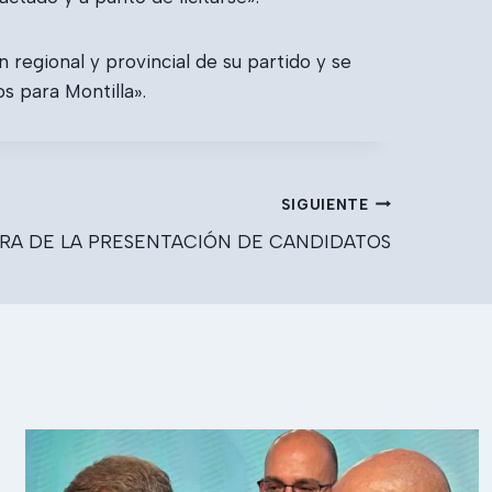
n regional y provincial de su partido y se
 para Montilla».
SIGUIENTE
RA DE LA PRESENTACIÓN DE CANDIDATOS