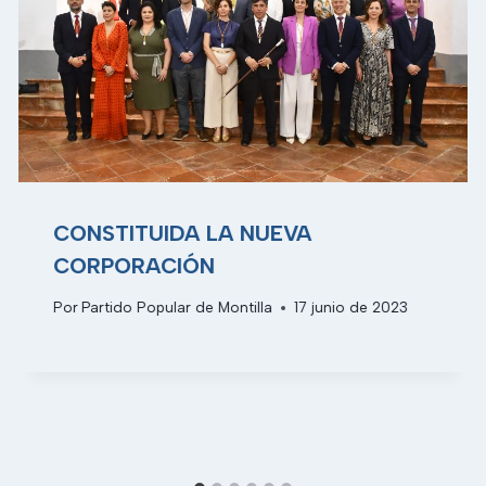
CONSTITUIDA LA NUEVA
CORPORACIÓN
Por
Partido Popular de Montilla
17 junio de 2023