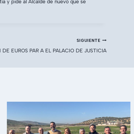
tía y pide al Alcalde de nuevo que se
SIGUIENTE
 DE EUROS PAR A EL PALACIO DE JUSTICIA