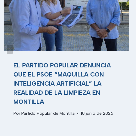
EL PARTIDO POPULAR DENUNCIA
QUE EL PSOE “MAQUILLA CON
INTELIGENCIA ARTIFICIAL” LA
REALIDAD DE LA LIMPIEZA EN
MONTILLA
Por
Partido Popular de Montilla
10 junio de 2026