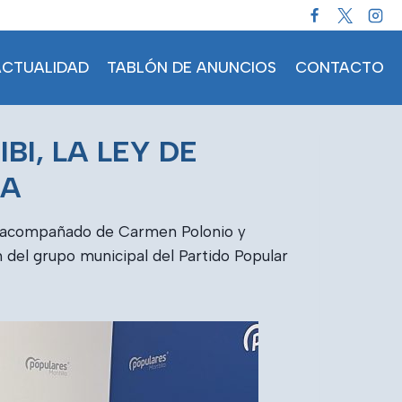
ACTUALIDAD
TABLÓN DE ANUNCIOS
CONTACTO
BI, LA LEY DE
CA
a, acompañado de Carmen Polonio y
 del grupo municipal del Partido Popular