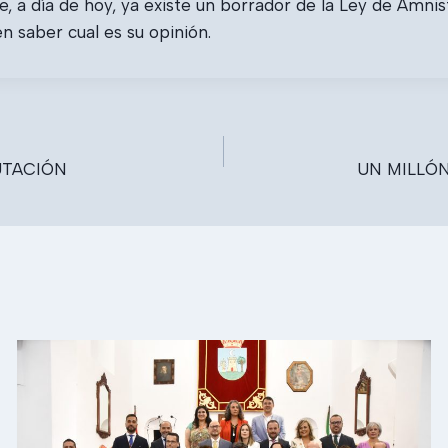
, a día de hoy, ya existe un borrador de la Ley de Amnis
n saber cual es su opinión.
UTACIÓN
UN MILLÓN