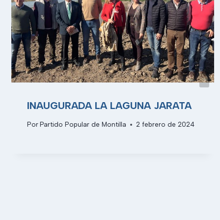
INAUGURADA LA LAGUNA JARATA
Por
Partido Popular de Montilla
2 febrero de 2024