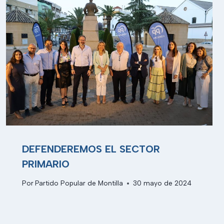
DEFENDEREMOS EL SECTOR
PRIMARIO
Por
Partido Popular de Montilla
30 mayo de 2024