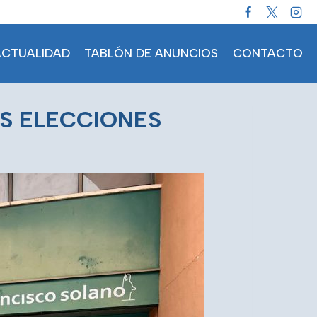
ACTUALIDAD
TABLÓN DE ANUNCIOS
CONTACTO
AS ELECCIONES