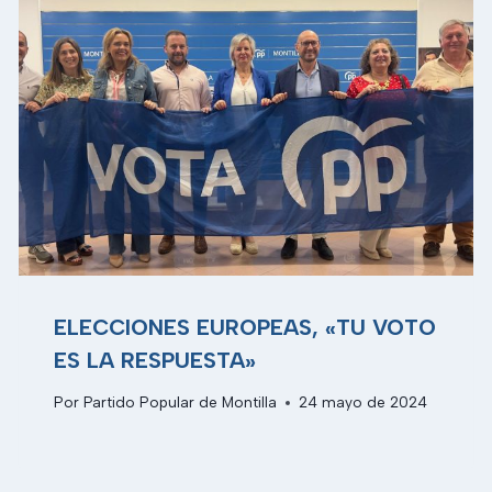
ELECCIONES EUROPEAS, «TU VOTO
ES LA RESPUESTA»
Por
Partido Popular de Montilla
24 mayo de 2024