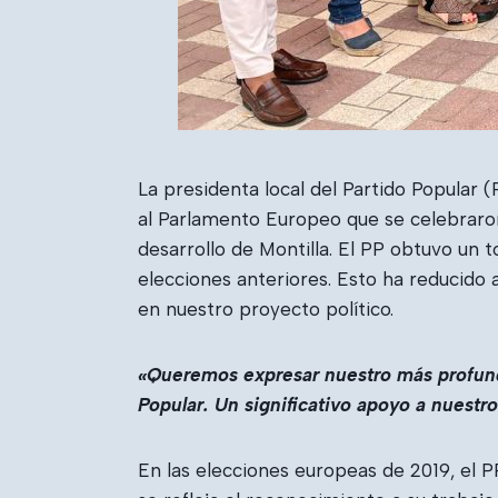
La presidenta local del Partido Popular (
al Parlamento Europeo que se celebraron
desarrollo de Montilla. El PP obtuvo un t
elecciones anteriores. Esto ha reducido 
en nuestro proyecto político.
«Queremos expresar nuestro más profundo
Popular. Un significativo apoyo a nuestro
En las elecciones europeas de 2019, el P