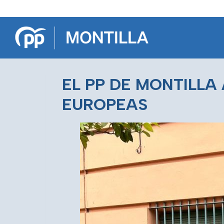
Saltar
al
contenido
EL PP DE MONTILLA
EUROPEAS