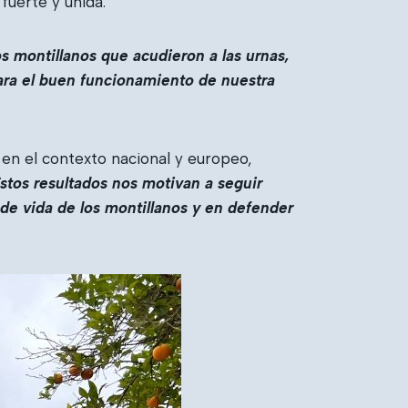
fuerte y unida.
 montillanos que acudieron a las urnas,
para el buen funcionamiento de nuestra
n en el contexto nacional y europeo,
stos resultados nos motivan a seguir
 de vida de los montillanos y en defender