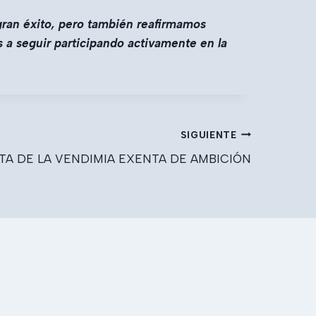
ran éxito, pero también reafirmamos
 a seguir participando activamente en la
SIGUIENTE
STA DE LA VENDIMIA EXENTA DE AMBICIÓN